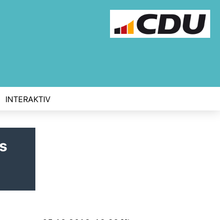
INTERAKTIV
s