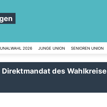
rgen
UNALWAHL 2026
JUNGE UNION
SENIOREN UNION
 Direktmandat des Wahlkreise