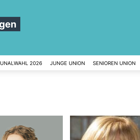
rgen
UNALWAHL 2026
JUNGE UNION
SENIOREN UNION