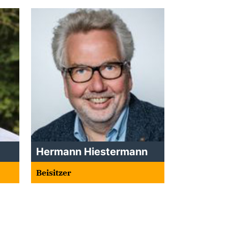
Hermann Hiestermann
Beisitzer