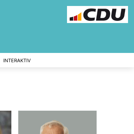
INTERAKTIV