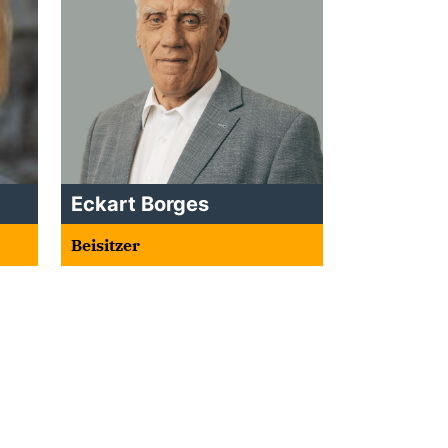
Eckart Borges
Beisitzer