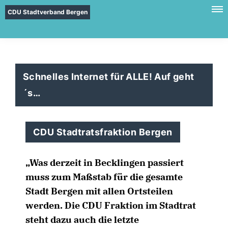
CDU Stadtverband Bergen
Schnelles Internet für ALLE! Auf geht
´s
CDU Stadtratsfraktion Bergen
Was derzeit in Becklingen passiert
muss zum Maßstab für die gesamte
Stadt Bergen mit allen Ortsteilen
werden. Die CDU Fraktion im Stadtrat
steht dazu auch die letzte