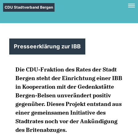
CDU Stadtverband Bergen
Presseerklärung zur IBB
Die CDU-Fraktion des Rates der Stadt
Bergen steht der Einrichtung einer IBB
in Kooperation mit der Gedenkstätte
Bergen-Belsen unverändert positiv
gegenüber. Dieses Projekt entstand aus
einer gemeinsamen Initiative des
Stadtrates noch vor der Ankündigung
des Britenabzuges.