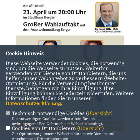
Cookie Hinweis
Diese Webseite verwendet Cookies, die notwendig
sind, um die Webseite zu nutzen. Weiterhin
verwenden wir Dienste von Drittanbietern, die uns
helfen, unser Webangebot zu verbessern (Website-
Optmierung). Für die Verwendung bestimmter
Dienste, benötigen wir Ihre Einwilligung. Ihre
Einwilligung können Sie jederzeit widerrufen. Weitere
Informationen finden Sie in unserer
Datenschutzerklärung
.
Technisch notwendige Cookies (
Übersicht
)
Die notwendigen Cookies werden allein für den
ordnungsgemäßen Gebrauch der Webseite benötigt.
Cookies von Drittanbietern (
Übersicht
)
Zur Optimierung unserer Webseite binden wir Dienste und
Angebote von Drittanbietern ein.